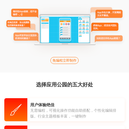
免编程立即制作
选择应用公园的五大好处
用户体验绝佳
无需编程，可视化操作功能自助搭配，个性化编辑排
版。行业主题模板丰富，一键制作