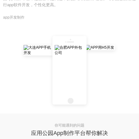
行app软件开发，个性化更高。
app开发制作
你可能遇到的问题
应用公园App制作平台帮你解决