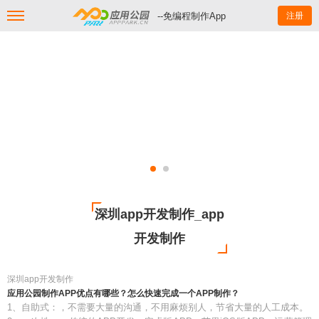
--免编程制作App
注册
深圳app开发制作_app
开发制作
深圳app开发制作
应用公园制作APP优点有哪些？怎么快速完成一个APP制作？
1、自助式：，不需要大量的沟通，不用麻烦别人，节省大量的人工成本。