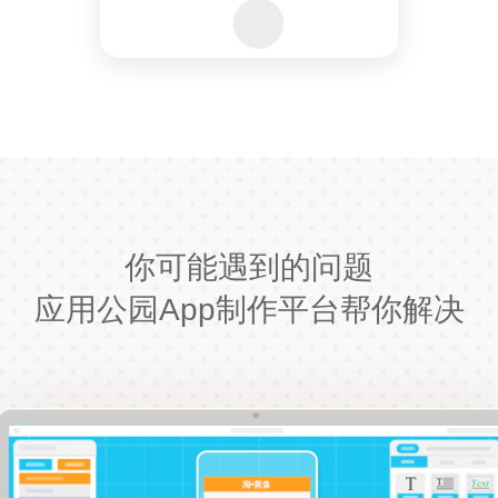
你可能遇到的问题
应用公园App制作平台帮你解决