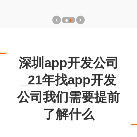
深圳app开发公司
_21年找app开发
公司我们需要提前
了解什么