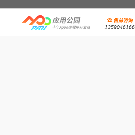
1359046166