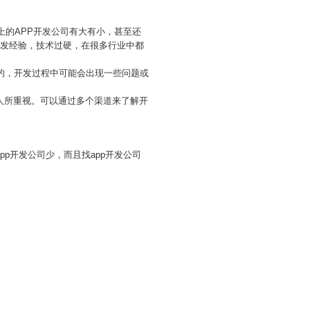
上的APP开发公司有大有小，甚至还
开发经验，技术过硬，在很多行业中都
的，开发过程中可能会出现一些问题或
人所重视。可以通过多个渠道来了解开
p开发公司少，而且找app开发公司