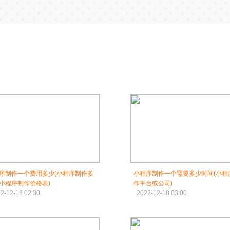
序制作一个费用多少(小程序制作多
小程序制作一个需要多少时间(小程
小程序制作价格表)
作平台或公司)
2-12-18 02:30
2022-12-18 03:00