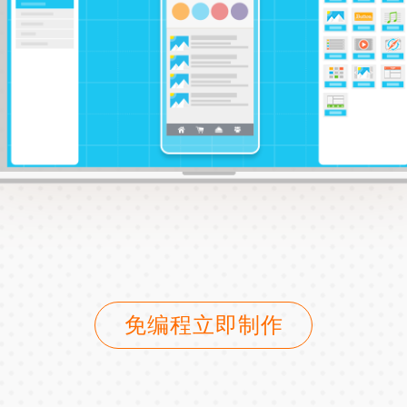
免编程立即制作