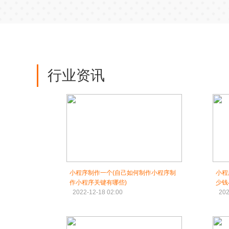
行业资讯
小程序制作一个(自己如何制作小程序制
小程
作小程序关键有哪些)
少钱
2022-12-18 02:00
202