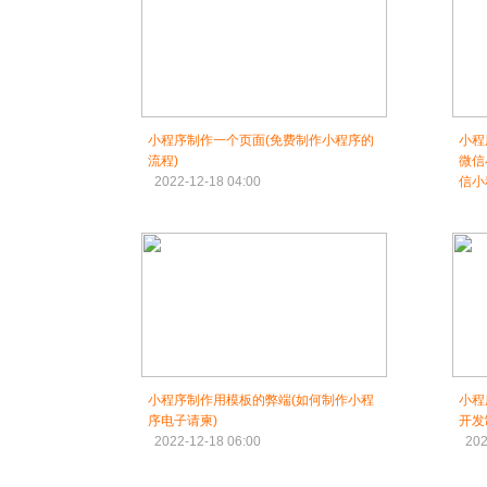
小程序制作一个页面(免费制作小程序的
小程
流程)
微信
2022-12-18 04:00
信小
202
小程序制作用模板的弊端(如何制作小程
小程
序电子请柬)
开发
2022-12-18 06:00
202