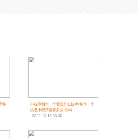
序制
小程序制作一个需要什么技术(制作一个
快递小程序需要多少成本)
2022-12-18 03:30