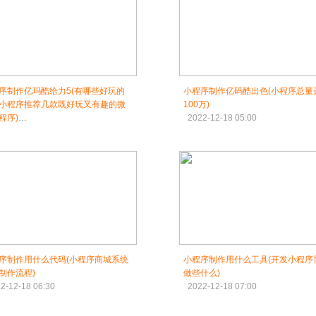
序制作亿玛酷给力5(有哪些好玩的
小程序制作亿码酷出色(小程序总量
小程序推荐几款既好玩又有趣的微
100万)
程序)
2022-12-18 05:00
2-12-18 04:30
序制作用什么代码(小程序商城系统
小程序制作用什么工具(开发小程序
制作流程)
做些什么)
2-12-18 06:30
2022-12-18 07:00