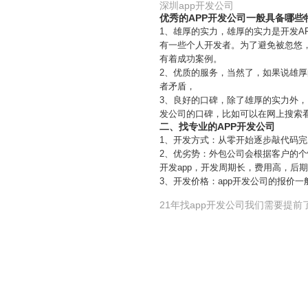
深圳app开发公司
优秀的APP开发公司一般具备哪些
1、雄厚的实力，雄厚的实力是开发A
有一些个人开发者。为了避免被忽悠
有着成功案例。
2、优质的服务，当然了，如果说雄
者矛盾，
3、良好的口碑，除了雄厚的实力外
发公司的口碑，比如可以在网上搜索
二、找专业的APP开发公司
1、开发方式：从零开始逐步敲代码完
2、优劣势：外包公司会根据客户的个
开发app，开发周期长，费用高，后
3、开发价格：app开发公司的报价一
21年找app开发公司我们需要提前