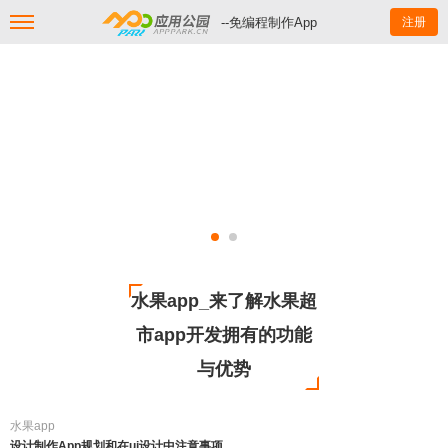
--免编程制作App
注册
水果app_来了解水果超
市app开发拥有的功能
与优势
水果app
设计制作App规划和在ui设计中注意事项