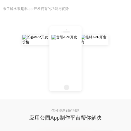
来了解水果超市app开发拥有的功能与优势
你可能遇到的问题
应用公园App制作平台帮你解决