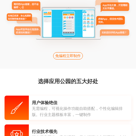
免编程立即制作
选择应用公园的五大好处
用户体验绝佳
无需编程，可视化操作功能自助搭配，个性化编辑排
版。行业主题模板丰富，一键制作
行业技术领先