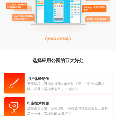
免编程立即制作
选择应用公园的五大好处
用户体验绝佳
无需编程，可视化操作功能自助搭配，个性化编辑排
版。行业主题模板丰富，一键制作
行业技术领先
源生语言开发，完美适配，另有源码独立部署版，支持
二次开发，实现功能无限扩展