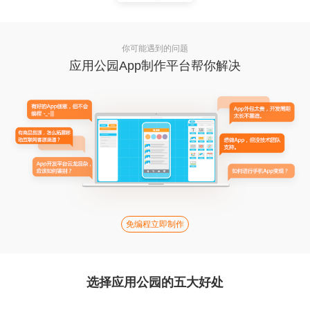
你可能遇到的问题
应用公园App制作平台帮你解决
免编程立即制作
选择应用公园的五大好处