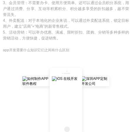
3、会员管理：不需要办卡、使用方便简单。还可以通过会员积分系统，用
户通过消费、分享、互动等积累积分、积分越多享受的折扣越多，越不荣
誉流失。
4、外卖配送：对于本地化的企业来说，可以通过外卖配送系统，锁定目标
用户，建立“店商”+“电商”的新零售模式。
5、活动营销：可以举办优惠、满减、限时折扣、团购、分销等多种多样的
营销活动，方便快捷，促进销售。
app开发需要什么知识它们之间有什么区别