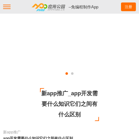
--免编程制作App
注册
新app推广_app开发需
要什么知识它们之间有
什么区别
新app推广
app开发需要什么知识它们之间有什么区别