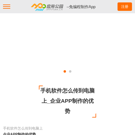
--免编程制作App
注册
手机软件怎么传到电脑
上_企业APP制作的优
势
手机软件怎么传到电脑上
企业APP制作的优势