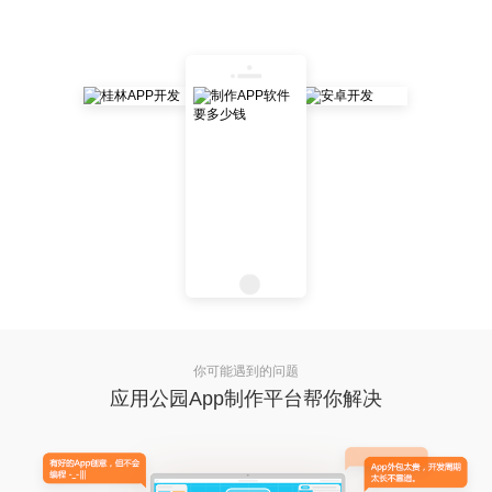
你可能遇到的问题
应用公园App制作平台帮你解决