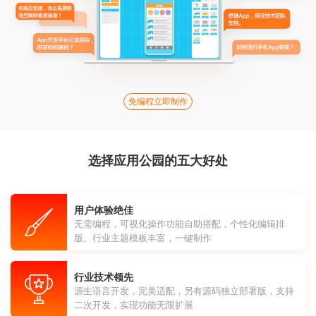
免编程立即制作
选择应用公园的五大好处
用户体验绝佳
无需编程，可视化操作功能自助搭配，个性化编辑排
版。行业主题模板丰富，一键制作
行业技术领先
源生语言开发，完美适配，另有源码独立部署版，支持
二次开发，实现功能无限扩展