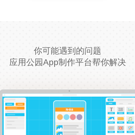
你可能遇到的问题
应用公园App制作平台帮你解决