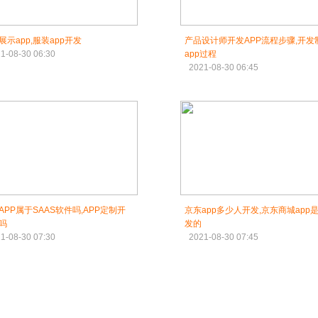
展示app,服装app开发
产品设计师开发APP流程步骤,开发
1-08-30 06:30
app过程
2021-08-30 06:45
APP属于SAAS软件吗,APP定制开
京东app多少人开发,京东商城app
吗
发的
1-08-30 07:30
2021-08-30 07:45