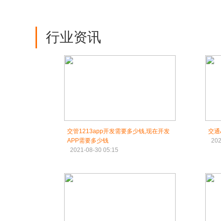
行业资讯
交管1213app开发需要多少钱,现在开发
交通
APP需要多少钱
202
2021-08-30 05:15