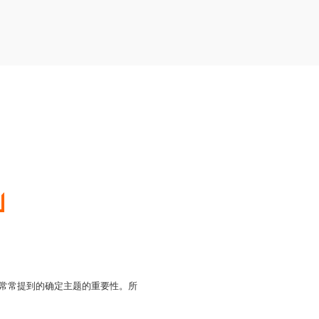
里常常提到的确定主题的重要性。所