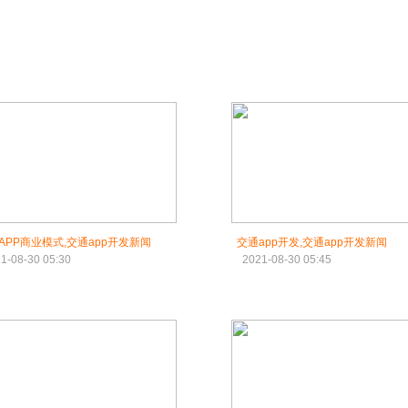
APP商业模式,交通app开发新闻
交通app开发,交通app开发新闻
1-08-30 05:30
2021-08-30 05:45