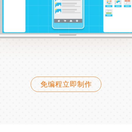
免编程立即制作