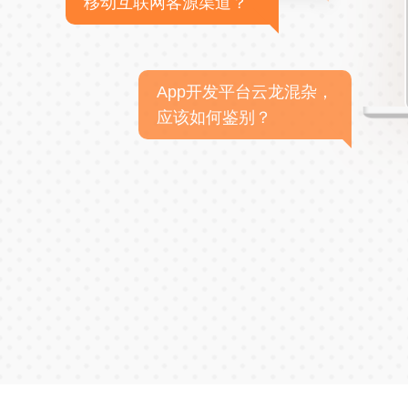
移动互联网客源渠道？
App开发平台云龙混杂，
应该如何鉴别？