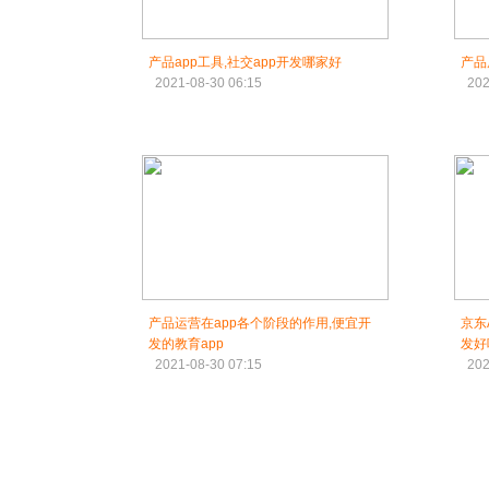
产品app工具,社交app开发哪家好
产品
2021-08-30 06:15
202
产品运营在app各个阶段的作用,便宜开
京东
发的教育app
发好
2021-08-30 07:15
202