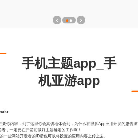
手机主题app_手
机亚游app
akr
的主要你内容，到了这里你会真切地体会到，为什么在很多App应用开发的忠告
发者，一定要在开发前做好主题确定的工作啊！
的一些网站开发者的ID后也可以将设置的应用内容上传上去。