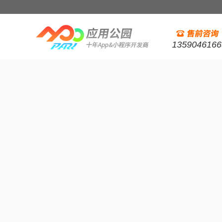
1359046166