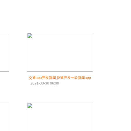
交通app开发新闻,快速开发一款新闻app
2021-08-30 06:00