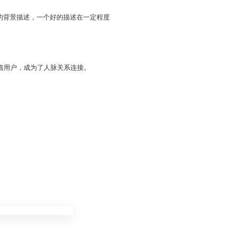
的背景描述，一个好的描述在一定程度
值用户，成为了人脉关系连接。