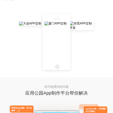
你可能遇到的问题
应用公园App制作平台帮你解决