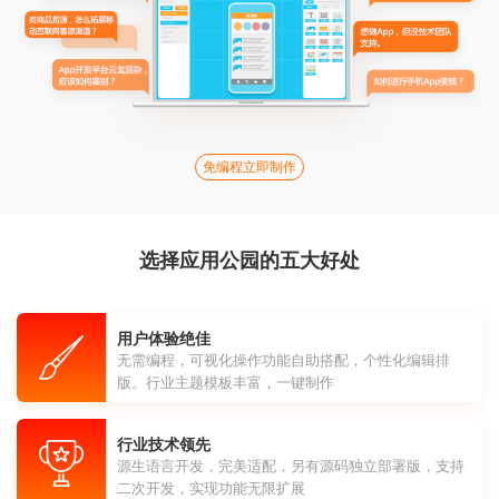
免编程立即制作
选择应用公园的五大好处
用户体验绝佳
无需编程，可视化操作功能自助搭配，个性化编辑排
版。行业主题模板丰富，一键制作
行业技术领先
源生语言开发，完美适配，另有源码独立部署版，支持
二次开发，实现功能无限扩展