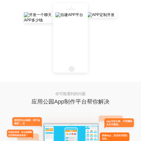
你可能遇到的问题
应用公园App制作平台帮你解决