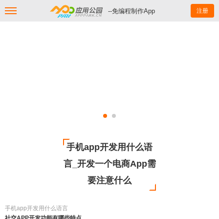
--免编程制作App
注册
手机app开发用什么语
言_开发一个电商App需
要注意什么
手机app开发用什么语言
社交APP开发功能有哪些特点