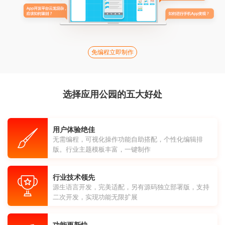
免编程立即制作
选择应用公园的五大好处
用户体验绝佳
无需编程，可视化操作功能自助搭配，个性化编辑排
版。行业主题模板丰富，一键制作
行业技术领先
源生语言开发，完美适配，另有源码独立部署版，支持
二次开发，实现功能无限扩展