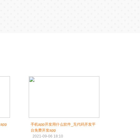
app
手机app开发用什么软件_无代码开发平
台免费开发app
2021-09-06 18:10