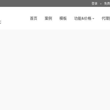
登录
●
免费
首页
案例
模板
功能&价格
代理
3