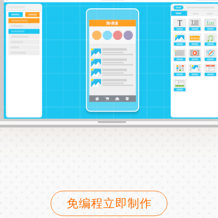
免编程立即制作