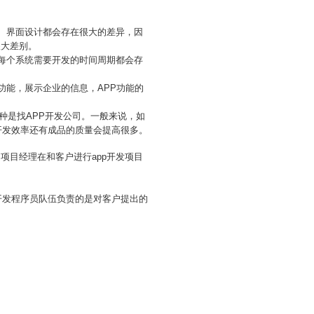
求、界面设计都会存在很大的差异，因
很大差别。
，每个系统需要开发的时间周期都会存
功能，展示企业的信息，APP功能的
一种是找APP开发公司。一般来说，如
的开发效率还有成品的质量会提高很多。
，项目经理在和客户进行app开发项目
包开发程序员队伍负责的是对客户提出的