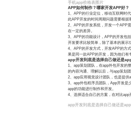
手机app价格表图片
APP如何制作？哪家开发APP好？
1、APP的行业定位，移动互联网时
此APP开发的时间周期问题需要根据
2、APP的开发系统，开发一个AP
在一定的差异。
3、APP的功能设计，APP的开发
开发要求比较简单，除了基本的展示
4、APP的开发方式，开发APP的方
果是同一款APP的开发，因为他们有
app开发到底是选择自己做还是ap
1、app策划团队，在app外包开发
的内容沟通、理解以后，与app策划团
2、app应用视觉设计团队，也是提供
3、app外包程序员团队，App开发
app的功能进行制作和开发。
4、选择适合自己的方案，在对比ap
app开发到底是选择自己做还是ap