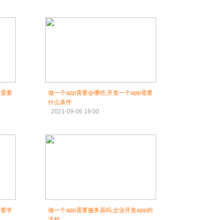
p需要
做一个app需要会哪些,开发一个app需要
什么条件
2021-09-06 19:00
需要学
做一个app需要服务器吗,企业开发app的
流程