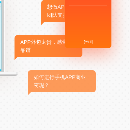
想做APP，但没有技术
团队支持
[关闭]
APP外包太贵，感觉不
靠谱
如何进行手机APP商业
变现？