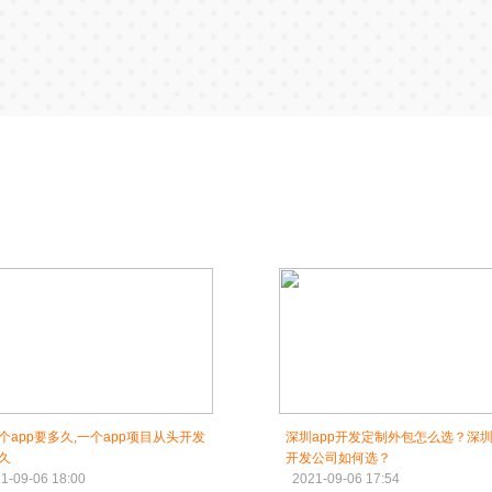
个app要多久,一个app项目从头开发
深圳app开发定制外包怎么选？深圳
久
开发公司如何选？
1-09-06 18:00
2021-09-06 17:54