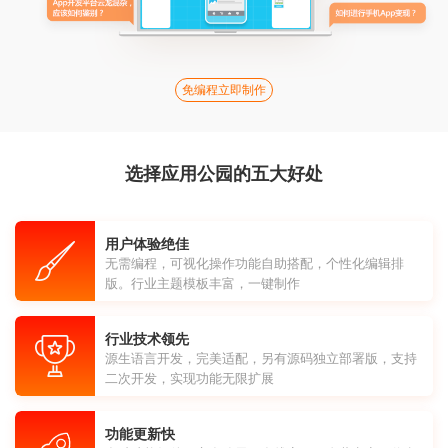
免编程立即制作
选择应用公园的五大好处
用户体验绝佳
无需编程，可视化操作功能自助搭配，个性化编辑排
版。行业主题模板丰富，一键制作
行业技术领先
源生语言开发，完美适配，另有源码独立部署版，支持
二次开发，实现功能无限扩展
功能更新快