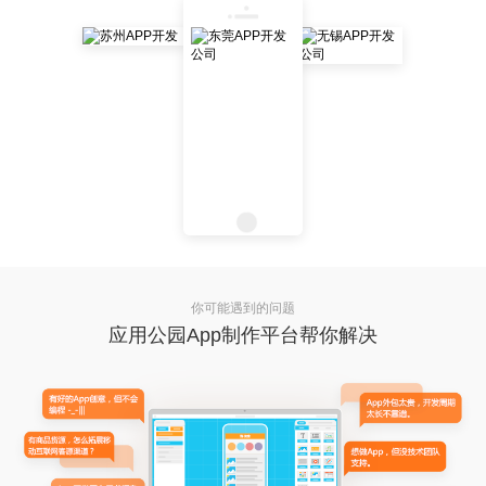
你可能遇到的问题
应用公园App制作平台帮你解决