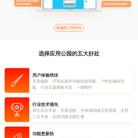
免编程立即制作
选择应用公园的五大好处
用户体验绝佳
无需编程，可视化操作功能自助搭配，个性化编辑排
版。行业主题模板丰富，一键制作
行业技术领先
源生语言开发，完美适配，另有源码独立部署版，支持
二次开发，实现功能无限扩展
功能更新快