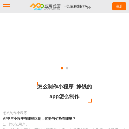
--免编程制作App
注册
怎么制作小程序_挣钱的
app怎么制作
怎么制作小程序
APP与小程序有哪些区别，优势与劣势在哪里？
1、约8亿用户。