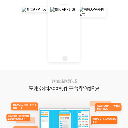
你可能遇到的问题
应用公园App制作平台帮你解决