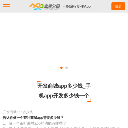
--免编程制作App
注册
开发商城app多少钱_手
机app开发多少钱一个
开发商城app多少钱
告诉你做一个茶叶商城app需要多少钱？
1、做一个茶叶商城app的功能有哪些？