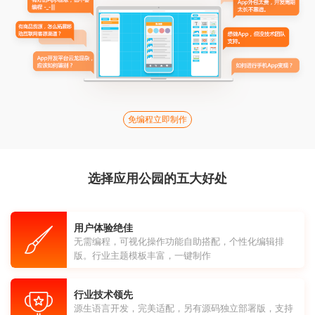
免编程立即制作
选择应用公园的五大好处
用户体验绝佳
无需编程，可视化操作功能自助搭配，个性化编辑排
版。行业主题模板丰富，一键制作
行业技术领先
源生语言开发，完美适配，另有源码独立部署版，支持