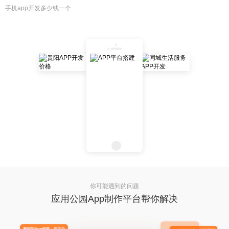
手机app开发多少钱一个
你可能遇到的问题
应用公园App制作平台帮你解决