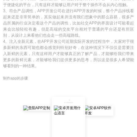
于便捷化的平台，只有这样才能够让用户对于整个操作不会从内心抵触。
3、符合产品调性，APP开发公司在进行APP开发的时候，整个产品掉线看
起来还是非常简单的，其实做起来并没有我们想象中的那么容易，很多产
品所属的行业决定着这个产品的调性，比如社交APP的界面设计可能看起
来会比较轻松有趣，但是高端的交友平台相对于普通的平台还是有所区
别，从设计上来看他们也会走一些高端路线。
4、注入全新元素，在APP开发公司近期实际开发的过程当中，大家对于很
多新鲜的东西可能也都会感觉到特别好奇，在这种情况下不仅仅是需要注
入新鲜的元素，只有这样用户才能够真正的了解产品，才能够给我们带来
更多的新鲜元素，才能够给我们提供更多的思考，所以这是很多人希望能
够看到的一种结果。
制作app的步骤