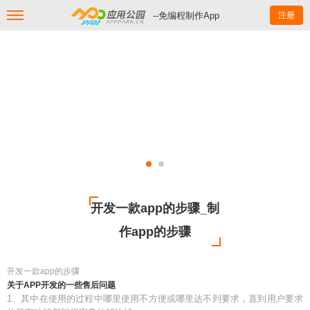
--免编程制作App
注册
开发一款app的步骤_制
作app的步骤
开发一款app的步骤
关于APP开发的一些售后问题
1、其中在使用的过程中哪里使用不方便或哪里达不到要求，直到用户要求