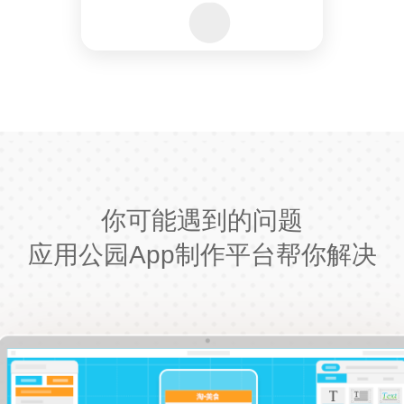
你可能遇到的问题
应用公园App制作平台帮你解决