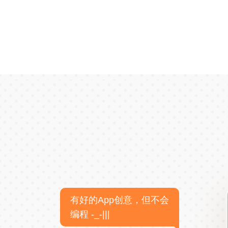
有好的App创意，但不会
编程 -_-|||