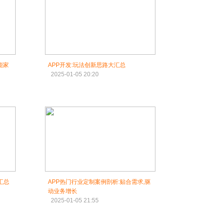
能家
APP开发:玩法创新思路大汇总
2025-01-05 20:20
汇总
APP热门行业定制案例剖析:贴合需求,驱
动业务增长
2025-01-05 21:55