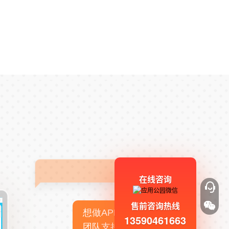
在线咨询
售前咨询热线
想做APP，但没有技术
13590461663
团队支持