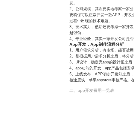
发。
2、公司规模，其次要实地考察一家
要确保可以正常开发一款APP，开发
过程中出现的技术难题。
3、技术实力，然后还要考虑一家开
越强劲，
4、专业经验，其实一家开发公司是
App开发，App制作流程分析
1、用户需求分析，有市场、能否被
2、是根据用户需求分析之后，将分
3、UI设计，确定完app的设计图之
4、app功能的开发，app产品包括
5、上线发布，APP初步开发好之后
核速度快，苹果appstore审核严
二、app开发费用一览表