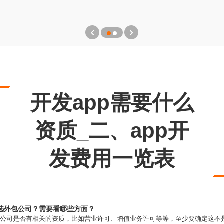
开发app需要什么
资质_二、app开
发费用一览表
挑选外包公司？需要看哪些方面？
开发公司是否有相关的资质，比如营业许可、增值业务许可等等，至少要确定这不