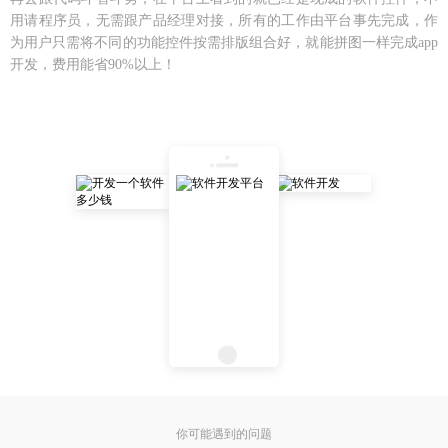
用请程序员，无需跟产品经理对接，所有的工作由平台事先完成，作
为用户只需将不同的功能控件按需排版组合好，就能拼图一样完成app
开发，费用能省90%以上！
你可能遇到的问题