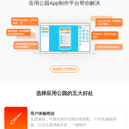
应用公园App制作平台帮你解决
免编程立即制作
选择应用公园的五大好处
用户体验绝佳
无需编程，可视化操作功能自助搭配，个性化编辑排
版。行业主题模板丰富，一键制作