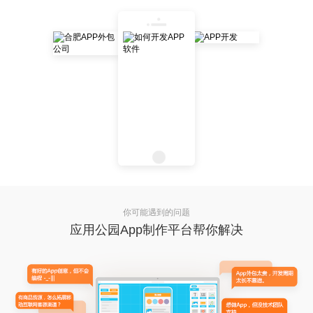
你可能遇到的问题
应用公园App制作平台帮你解决