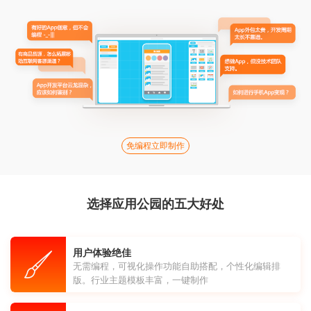
免编程立即制作
选择应用公园的五大好处
用户体验绝佳
无需编程，可视化操作功能自助搭配，个性化编辑排
版。行业主题模板丰富，一键制作