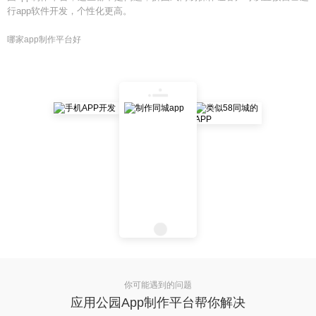
行app软件开发，个性化更高。
哪家app制作平台好
你可能遇到的问题
应用公园App制作平台帮你解决