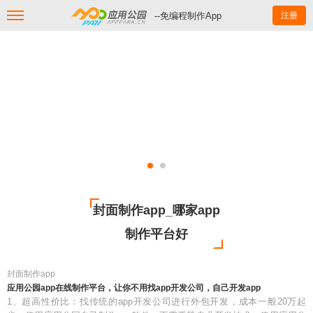
--免编程制作App
注册
封面制作app_哪家app
制作平台好
封面制作app
应用公园app在线制作平台，让你不用找app开发公司，自己开发app
1、超高性价比：找传统的app开发公司进行外包开发，成本一般20万起