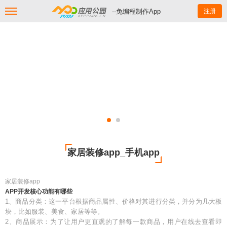
--免编程制作App
注册
家居装修app_手机app
家居装修app
APP开发核心功能有哪些
1、商品分类：这一平台根据商品属性、价格对其进行分类，并分为几大板
块，比如服装、美食、家居等等。
2、商品展示：为了让用户更直观的了解每一款商品，用户在线去查看即