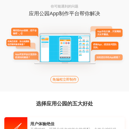
你可能遇到的问题
应用公园App制作平台帮你解决
免编程立即制作
选择应用公园的五大好处
用户体验绝佳