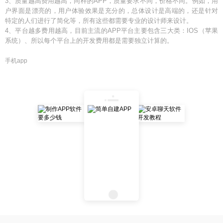
3、质量越高费用越高，同样的APP，质量要求不同，价格不同。例如，用
户界面是漂亮的，用户体验效果是充分的，总体设计是高端的，还是针对
特定的人们进行了简化等，所有这些都需要专业的设计师来设计。
4、平台越多费用越高，目前主流的APP平台主要包含三大类：IOS（苹果
系统）、所以每个平台上的开发费用都是需要独立计算的。
手机app