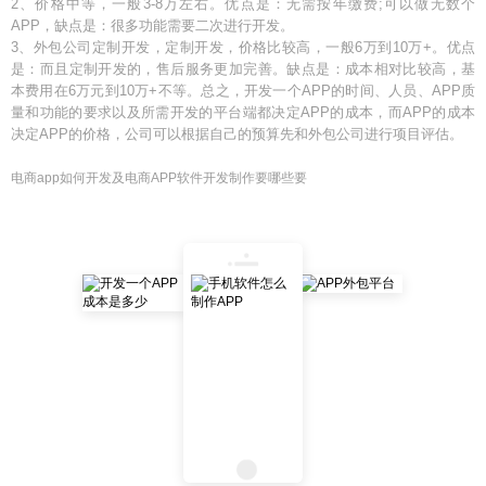
2、价格中等，一般3-8万左右。优点是：无需按年缴费;可以做无数个
APP，缺点是：很多功能需要二次进行开发。
3、外包公司定制开发，定制开发，价格比较高，一般6万到10万+。优点
是：而且定制开发的，售后服务更加完善。缺点是：成本相对比较高，基
本费用在6万元到10万+不等。总之，开发一个APP的时间、人员、APP质
量和功能的要求以及所需开发的平台端都决定APP的成本，而APP的成本
决定APP的价格，公司可以根据自己的预算先和外包公司进行项目评估。
电商app如何开发及电商APP软件开发制作要哪些要