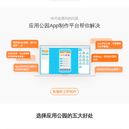
你可能遇到的问题
应用公园App制作平台帮你解决
免编程立即制作
选择应用公园的五大好处