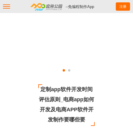
--免编程制作App
注册
定制app软件开发时间
评估原则_电商app如何
开发及电商APP软件开
发制作要哪些要