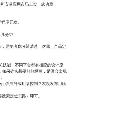
果和安卓应用市场上架，成功后，
P程序开发。
要几分钟，
较多，需要考虑分辨清楚，这属于产品定
相关技能，不同平台都有相应的设计原
，如果确实想要好好经营，是否会出现
的。
？App强制升级用啥控制？灰度发布用啥
容搜索定位思路）即可。