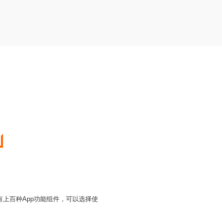
上百种App功能组件，可以选择使