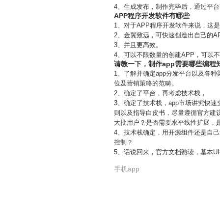
4、生成发布，制作完毕后，通过平台
APP程序开发软件有哪些
1、对于APP程序开发软件来说，这
2、金翼致远，可快速创造出自己的A
3、并且更高效。
4、可以不限数量的创建APP，可以
请教一下，制作app需要哪些编程
1、了解并确定app分发平台以及各
位及营销策略的范畴。
2、确定了平台，再考虑技术栈，
3、确定了技术栈，app市场讲究快
则以及指导白皮书，尽量遵循官方建
大批用户？是否需要水平线性扩展，是
4、技术栈确定，用开源组件还是自己造
控制？
5、话说回来，官方文档熟读，基本U
手机app