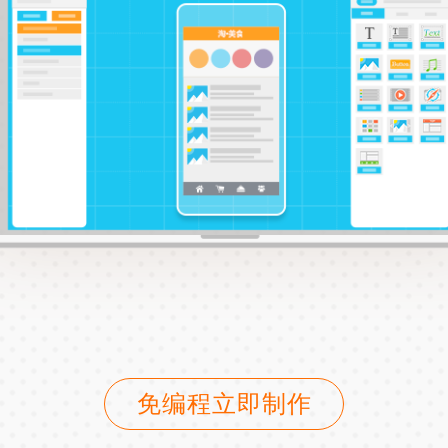
免编程立即制作