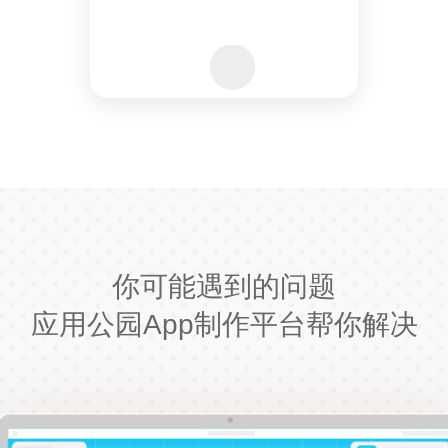
你可能遇到的问题
应用公园App制作平台帮你解决