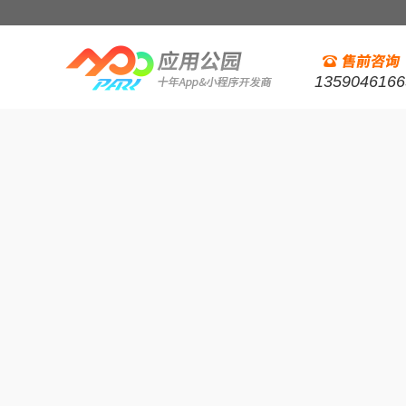
1359046166