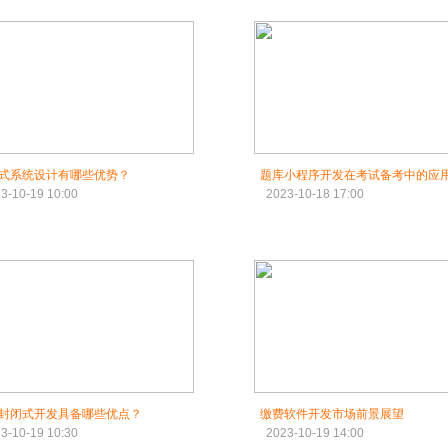
式系统设计有哪些优势？
题库小程序开发在考试备考中的应
3-10-19 10:00
2023-10-18 17:00
封闭式开发具备哪些优点？
缴费软件开发市场前景展望
3-10-19 10:30
2023-10-19 14:00