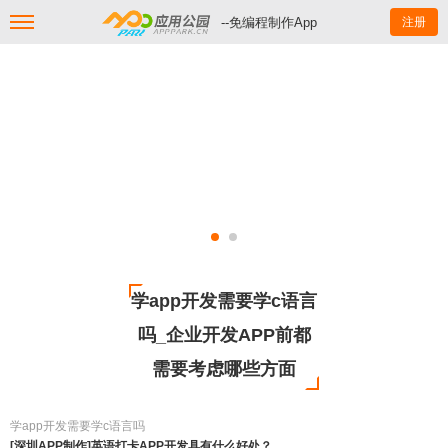
--免编程制作App
注册
学app开发需要学c语言
吗_企业开发APP前都
需要考虑哪些方面
学app开发需要学c语言吗
[深圳APP制作]英语打卡APP开发具有什么好处？