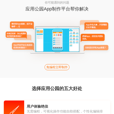
你可能遇到的问题
应用公园App制作平台帮你解决
免编程立即制作
选择应用公园的五大好处
用户体验绝佳
无需编程，可视化操作功能自助搭配，个性化编辑排