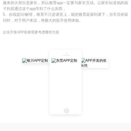
服务的大部分是家长，所以教育app一定要与家长互动。让家长知道他的孩
子到底通过这个app学到了什么东西，
5、在线提问/解答，教育不只是课堂上，能把教育延展到课下，当学员有疑
问时，对于用户来说，将极大的提升使用体验。
企业开发APP前都需要考虑哪些方面