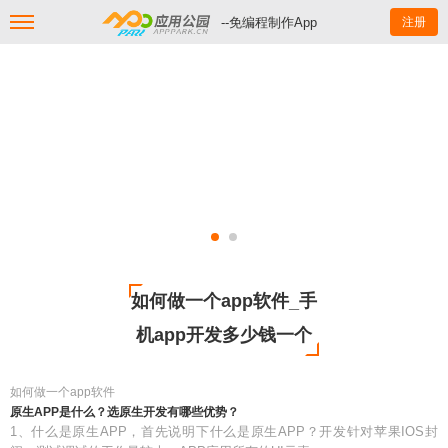
--免编程制作App
注册
如何做一个app软件_手
机app开发多少钱一个
如何做一个app软件
原生APP是什么？选原生开发有哪些优势？
1、什么是原生APP，首先说明下什么是原生APP？开发针对苹果IOS封