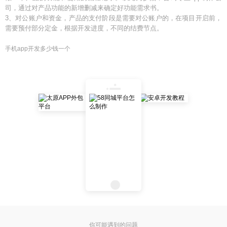
司，通过对产品功能的新增删减来确定好功能需求书。
3、对公账户和资金，产品的支付阶段是需要对公账户的，在项目开启前，
需要预付部分定金，根据开发进度，不同的结费节点。
手机app开发多少钱一个
你可能遇到的问题