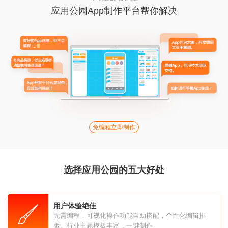
应用公园App制作平台帮你解决
免编程立即制作
选择应用公园的五大好处
用户体验绝佳
无需编程，可视化操作功能自助搭配，个性化编辑排
版。行业主题模板丰富，一键制作