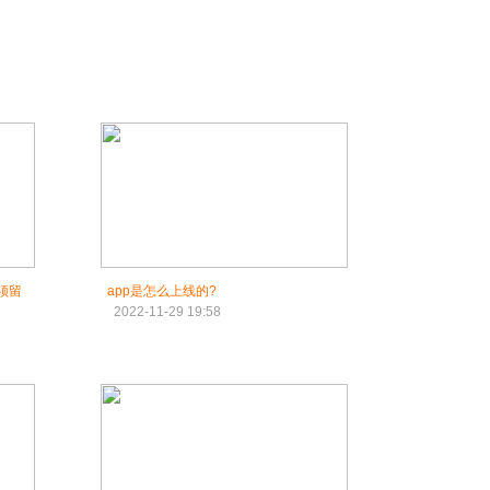
须留
app是怎么上线的?
2022-11-29 19:58