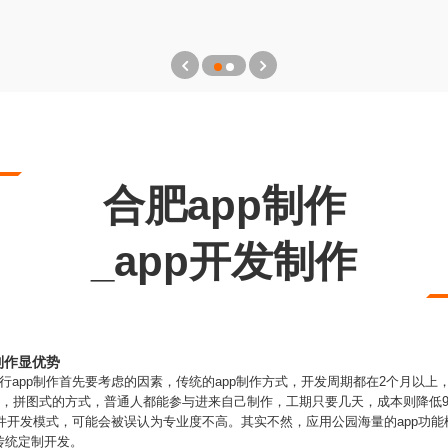
合肥app制作
_app开发制作
制作显优势
行app制作首先要考虑的因素，传统的app制作方式，开发周期都在2个月以上
条，拼图式的方式，普通人都能参与进来自己制作，工期只要几天，成本则降低
软件开发模式，可能会被误认为专业度不高。其实不然，应用公园海量的app功
传统定制开发。