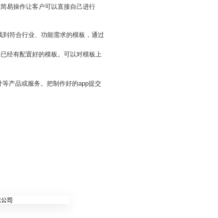
式简易操作让客户可以直接自己进行
找到符合行业、功能需求的模板，通过
中已经有配置好的模板。可以对模板上
计等产品或服务。把制作好的app提交