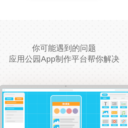
你可能遇到的问题
应用公园App制作平台帮你解决