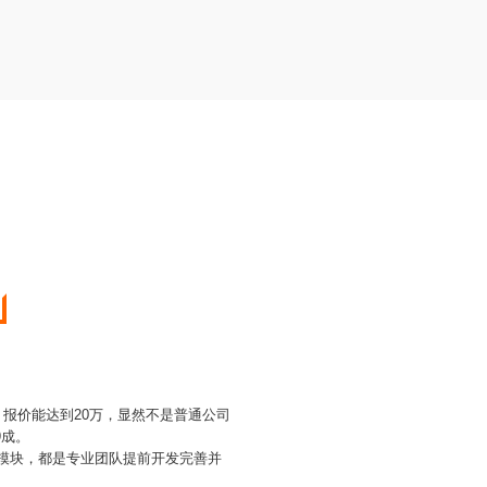
，报价能达到20万，显然不是普通公司
9成。
能模块，都是专业团队提前开发完善并