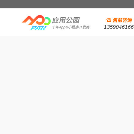
1359046166