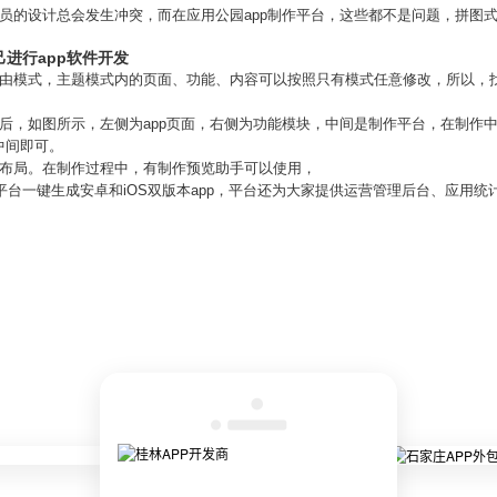
员的设计总会发生冲突，而在应用公园app制作平台，这些都不是问题，拼图
己进行app软件开发
自由模式，主题模式内的页面、功能、内容可以按照只有模式任意修改，所以，
后，如图所示，左侧为app页面，右侧为功能模块，中间是制作平台，在制作
中间即可。
版布局。在制作过程中，有制作预览助手可以使用，
平台一键生成安卓和iOS双版本app，平台还为大家提供运营管理后台、应用统