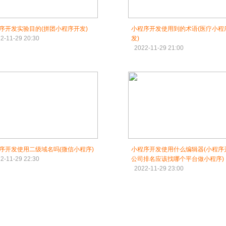
序开发实验目的(拼团小程序开发)
小程序开发使用到的术语(医疗小程
2-11-29 20:30
发)
2022-11-29 21:00
序开发使用二级域名吗(微信小程序)
小程序开发使用什么编辑器(小程序
2-11-29 22:30
公司排名应该找哪个平台做小程序)
2022-11-29 23:00