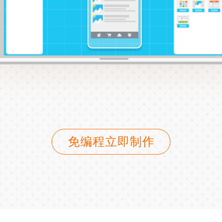
免编程立即制作