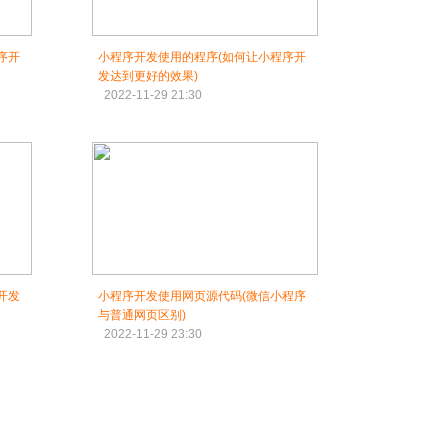
序开
小程序开发使用的程序(如何让小程序开
发达到更好的效果)
2022-11-29 21:30
开发
小程序开发使用网页源代码(微信小程序
与普通网页区别)
2022-11-29 23:30