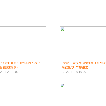
序开发时审核不通过原因(小程序开
小程序开发实例(微信小程序开发必
业者越来越多)
意的重点环节有哪些)
2-11-29 19:00
2022-11-29 19:30