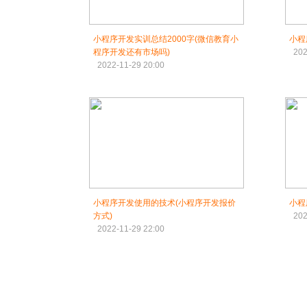
小程序开发实训总结2000字(微信教育小
小程
程序开发还有市场吗)
202
2022-11-29 20:00
小程序开发使用的技术(小程序开发报价
小程
方式)
202
2022-11-29 22:00