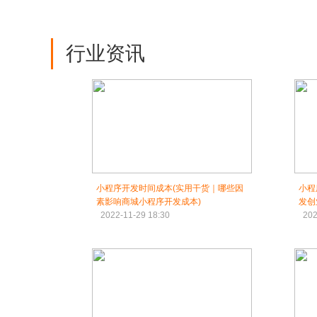
行业资讯
小程序开发时间成本(实用干货｜哪些因
小程
素影响商城小程序开发成本)
发创
2022-11-29 18:30
202