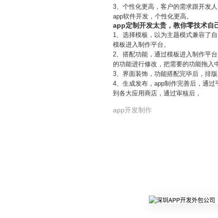
3、个性化更高，客户的需求跟开发人
app软件开发，个性化更高。
app定制开发太贵，教你零技术自
1、选择模板，以为主题模式兼容了
模板进入制作平台。
2、搭配功能，通过模板进入制作平台
的功能进行修改，把需要的功能拖入
3、界面装饰，功能搭配完毕后，排
4、生成发布，app制作完善后，通过
到各大应用商店，通过审核后，
app开发制作