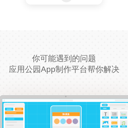
你可能遇到的问题
应用公园App制作平台帮你解决