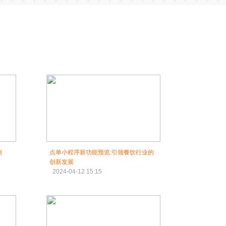
划
点单小程序新功能预览:引领餐饮行业的
创新发展
2024-04-12 15:15