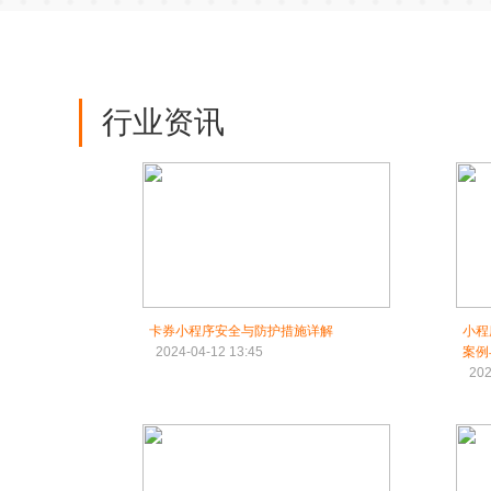
行业资讯
卡券小程序安全与防护措施详解
小程
2024-04-12 13:45
案例
202