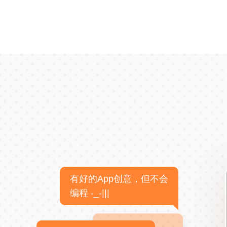
有好的App创意，但不会
编程 -_-|||