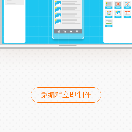
免编程立即制作