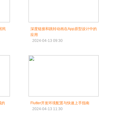
居民
深度链接和跳转动画在App原型设计中的
应用
2024-04-13 09:30
域的
Flutter开发环境配置与快速上手指南
2024-04-13 11:30