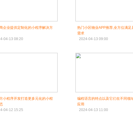
商企业提供定制化的小程序解决方
热门小区物业APP推荐,全方位满足
需求
4-04-13 08:20
2024-04-13 09:00
方小程序开发打造更多元化的小程
编程语言的特点以及它们在不同领
态
应用
4-04-12 15:25
2024-04-13 11:00