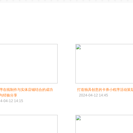
序在线制作与实体店铺结合的成功
打造独具创意的卡券小程序活动策
与经验分享
2024-04-12 14:45
4-04-12 14:15