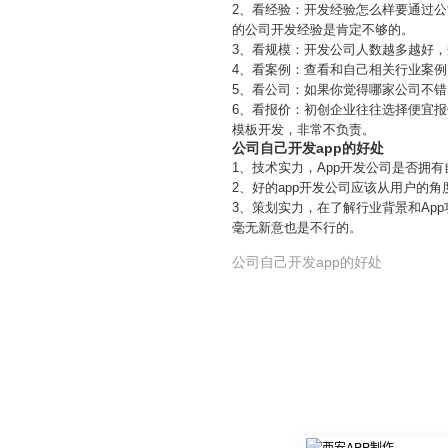
2、看经验：开发经验怎么样要通过公
的公司开发经验是肯定不够的。
3、看规模：开发公司人数越多越好
4、看案例：查看和自己相关行业案
5、看公司：如果你觉得哪家公司不
6、看报价：初创企业往往选择便宜报
模板开发，非常不负责。
公司自己开发app的好处
1、技术实力，App开发公司是否拥
2、好的app开发公司应该从用户的
3、策划实力，在了解行业背景和Ap
毫无新意也是不行的。
公司自己开发app的好处