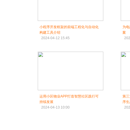
小程序开发框架的前端工程化与自动化
为电
构建工具介绍
案
2024-04-12 15:45
202
运用小区物业APP打造智慧社区践行可
第三
持续发展
序生
2024-04-13 10:00
202