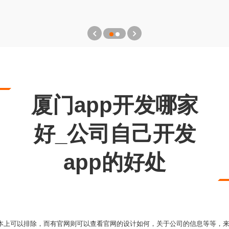
厦门app开发哪家
好_公司自己开发
app的好处
基本上可以排除，而有官网则可以查看官网的设计如何，关于公司的信息等等，