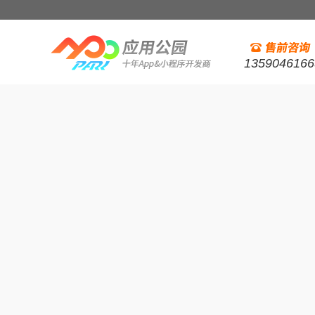
1359046166