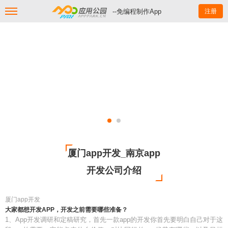
--免编程制作App
注册
厦门app开发_南京app
开发公司介绍
厦门app开发
大家都想开发APP，开发之前需要哪些准备？
1、App开发调研和定稿研究，首先一款app的开发你首先要明白自己对于这