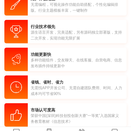
无需编程，可视化操作功能自助搭配，个性化编辑排
版。行业主题模板丰富，一键制作
行业技术领先
源生语言开发，完美适配，另有源码独立部署版，支持
二次开发，实现功能无限扩展
功能更新快
多种功能组件，交友聊天、在线客服、自营电商、信息
发布插件持续更新中
省钱、省时、省力
无需找APP开发公司、无需自建团队费用、时间、人力
成本均可节省90%
市场认可度高
荣获中国(深圳)科技创投创新大赛“一等奖”入选国家义
务教育教材《信息技术》