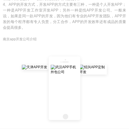
4、APP的开发方式，开发APP的方式主要有三种，一种是个人开发APP；
一种是APP开发工作室开发APP；另外一种是找APP开发公司。一般来
说，如果是同一款APP的开发，因为他们有专业的APP开发团队，APP开
发的每个程序都有专人负责，分工合作，APP的开发效率还有成品的质量
会提高很多。
南京app开发公司介绍