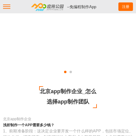
--免编程制作App
注册
北京app制作企业_怎么
选择app制作团队
北京app制作企业
浅析制作一个APP需要多少钱？
1、前期准备阶段：这决定企业要开发一个什么样的APP，包括市场定位、