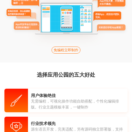
免编程立即制作
选择应用公园的五大好处
用户体验绝佳
无需编程，可视化操作功能自助搭配，个性化编辑排
版。行业主题模板丰富，一键制作
行业技术领先
源生语言开发，完美适配，另有源码独立部署版，支持