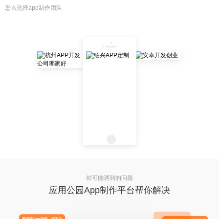
怎么选择app制作团队
你可能遇到的问题
应用公园App制作平台帮你解决