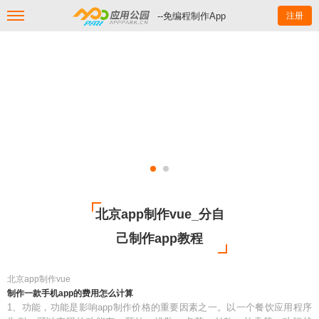
--免编程制作App
注册
北京app制作vue_分自
己制作app教程
北京app制作vue
制作一款手机app的费用怎么计算
1、功能，功能是影响app制作价格的重要因素之一。以一个餐饮应用程序