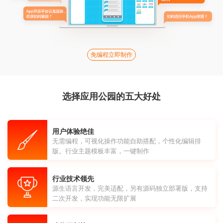
免编程立即制作
选择应用公园的五大好处
用户体验绝佳
无需编程，可视化操作功能自助搭配，个性化编辑排
版。行业主题模板丰富，一键制作
行业技术领先
源生语言开发，完美适配，另有源码独立部署版，支持
二次开发，实现功能无限扩展