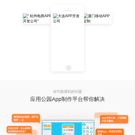
你可能遇到的问题
应用公园App制作平台帮你解决