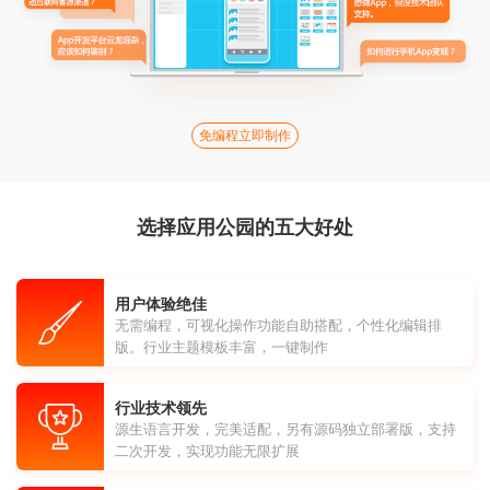
免编程立即制作
选择应用公园的五大好处
用户体验绝佳
无需编程，可视化操作功能自助搭配，个性化编辑排
版。行业主题模板丰富，一键制作
行业技术领先
源生语言开发，完美适配，另有源码独立部署版，支持
二次开发，实现功能无限扩展