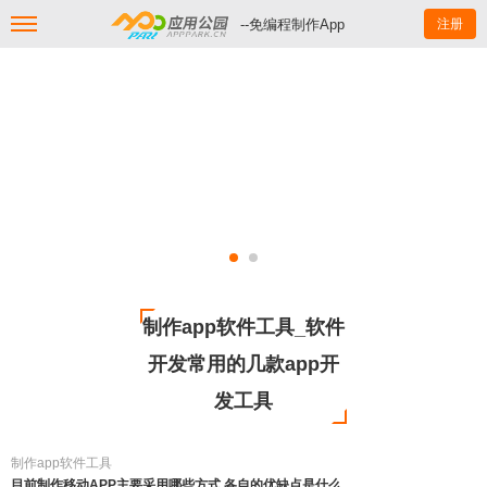
--免编程制作App
注册
制作app软件工具_软件
开发常用的几款app开
发工具
制作app软件工具
目前制作移动APP主要采用哪些方式,各自的优缺点是什么