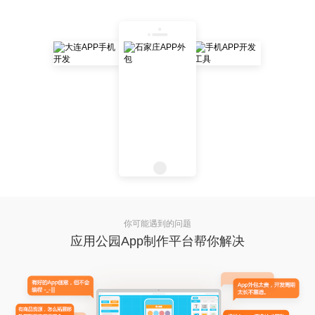
你可能遇到的问题
应用公园App制作平台帮你解决