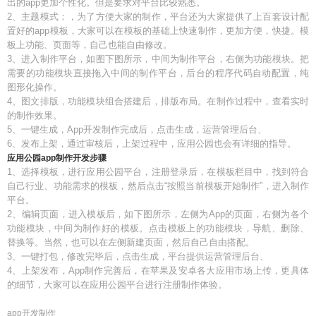
出的app更加个性化。但是要求对平台比较熟悉。
2、主题模式：，为了方便大家的制作，平台还为大家提供了上百套设计配
置好的app模板，大家可以在模板的基础上快速制作，更加方便，快捷。模
板上功能、页面等，自己也能自由修改。
3、进入制作平台，如图下图所示，中间为制作平台，右侧为功能模块。把
需要的功能模块直接拖入中间的制作平台，后台的程序代码自动配置，纯
图形化操作。
4、图文排版，功能模块组合搭建后，排版布局。在制作过程中，查看实时
的制作效果。
5、一键生成，App开发制作完成后，点击生成，运营管理后台、
6、发布上架，通过审核后，上架过程中，应用公园也会有详细的指导。
应用公园app制作开发步骤
1、选择模板，进行应用公园平台，注册登录后，在模板栏目中，找到符合
自己行业、功能需求的模板，然后点击“按照当前模板开始制作”，进入制作
平台。
2、编辑页面，进入模板后，如下图所示，左侧为App的页面，右侧为各个
功能模块，中间为制作好的模板。点击模板上的功能模块，导航、删除、
替换等。当然，也可以在左侧新建页面，然后自己自由搭配。
3、一键打包，修改完毕后，点击生成，平台提供运营管理后台、
4、上架发布，App制作完善后，在苹果及安卓各大应用市场上传，更具体
的细节，大家可以在应用公园平台进行注册制作体验。
app开发制作