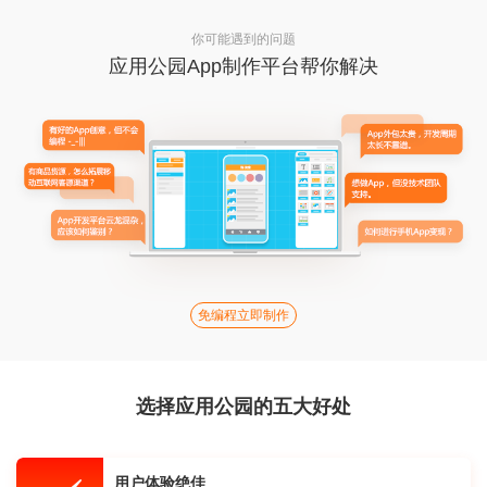
你可能遇到的问题
应用公园App制作平台帮你解决
免编程立即制作
选择应用公园的五大好处
用户体验绝佳