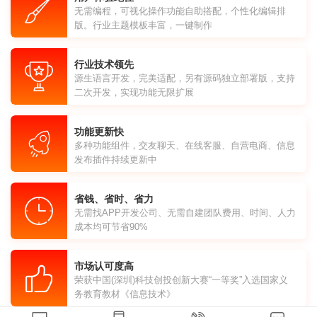
无需编程，可视化操作功能自助搭配，个性化编辑排
版。行业主题模板丰富，一键制作
行业技术领先
源生语言开发，完美适配，另有源码独立部署版，支持
二次开发，实现功能无限扩展
功能更新快
多种功能组件，交友聊天、在线客服、自营电商、信息
发布插件持续更新中
省钱、省时、省力
无需找APP开发公司、无需自建团队费用、时间、人力
成本均可节省90%
市场认可度高
荣获中国(深圳)科技创投创新大赛“一等奖”入选国家义
务教育教材《信息技术》