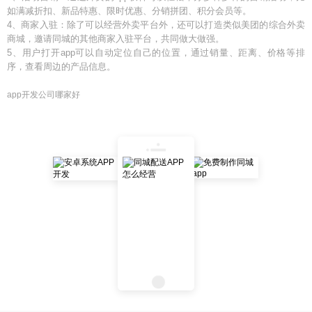
如满减折扣、新品特惠、限时优惠、分销拼团、积分会员等。
4、商家入驻：除了可以经营外卖平台外，还可以打造类似美团的综合外卖
商城，邀请同城的其他商家入驻平台，共同做大做强。
5、用户打开app可以自动定位自己的位置，通过销量、距离、价格等排
序，查看周边的产品信息。
app开发公司哪家好