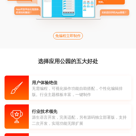
免编程立即制作
选择应用公园的五大好处
用户体验绝佳
无需编程，可视化操作功能自助搭配，个性化编辑排
版。行业主题模板丰富，一键制作
行业技术领先
源生语言开发，完美适配，另有源码独立部署版，支持
二次开发，实现功能无限扩展