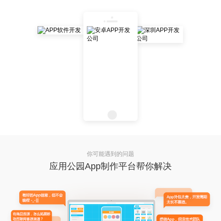
你可能遇到的问题
应用公园App制作平台帮你解决