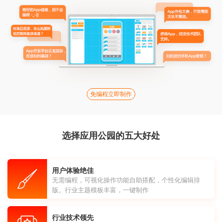
免编程立即制作
选择应用公园的五大好处
用户体验绝佳
无需编程，可视化操作功能自助搭配，个性化编辑排
版。行业主题模板丰富，一键制作
行业技术领先