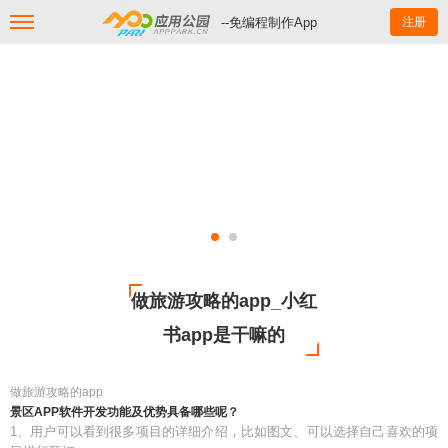
--免编程制作App
注册
做旅游攻略的app_小红
书app是干嘛的
做旅游攻略的app
景区APP软件开发功能及优势具备哪些呢？
1、用户可以看到很多项目的详细介绍，比如图文、可以选择自己喜欢的项