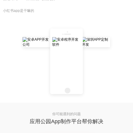
小红书app是干嘛的
你可能遇到的问题
应用公园App制作平台帮你解决