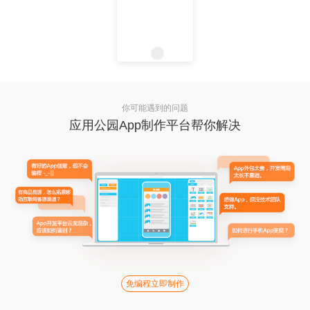
你可能遇到的问题
应用公园App制作平台帮你解决
免编程立即制作