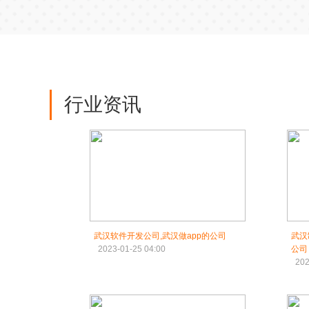
行业资讯
武汉软件开发公司,武汉做app的公司
武汉
2023-01-25 04:00
公司
202