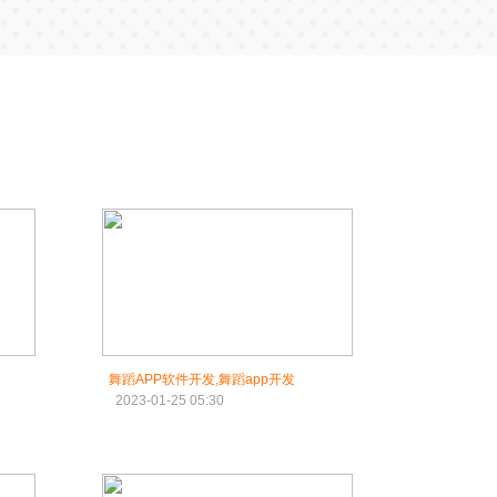
舞蹈APP软件开发,舞蹈app开发
2023-01-25 05:30