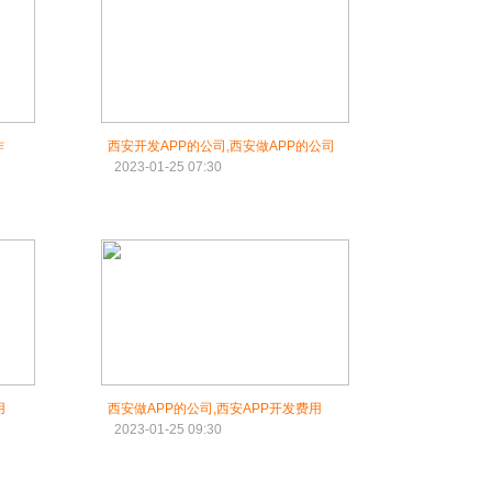
作
西安开发APP的公司,西安做APP的公司
2023-01-25 07:30
用
西安做APP的公司,西安APP开发费用
2023-01-25 09:30