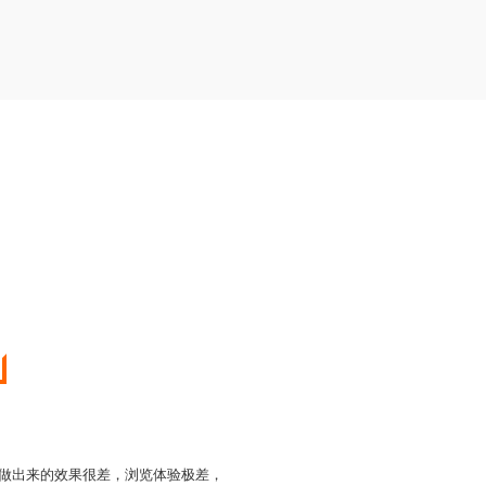
但是做出来的效果很差，浏览体验极差，