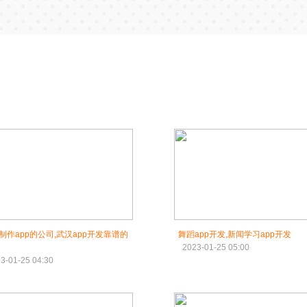
制作app的公司,武汉app开发靠谱的
舞蹈app开发,新闻学习app开发
2023-01-25 05:00
3-01-25 04:30