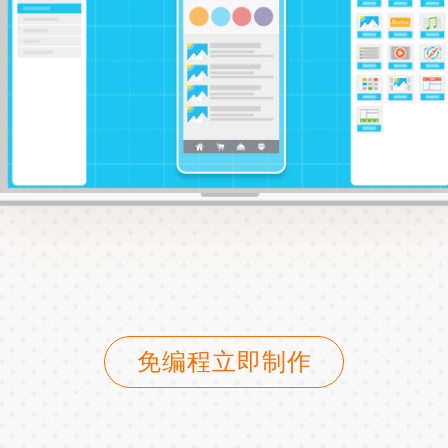
免编程立即制作