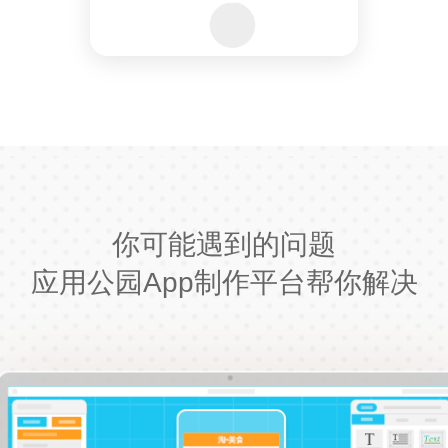
你可能遇到的问题
应用公园App制作平台帮你解决