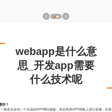
webapp是什么意
思_开发app需要
什么技术呢
哪些？
方式，一般是先在找一个合适的APP网站模板，然后再原APP模板上进行改编，