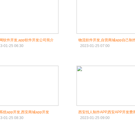
网软件开发,app软件开发公司简介
物流软件开发,自营商城app自己制
3-01-25 06:30
2023-01-25 07:00
系统app开发,西安商城app开发
西安找人制作APP,西安APP开发费
3-01-25 08:30
2023-01-25 09:00