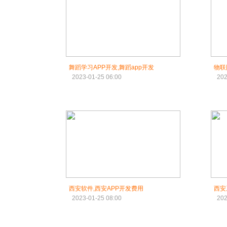
舞蹈学习APP开发,舞蹈app开发
物联
2023-01-25 06:00
202
西安软件,西安APP开发费用
西安
2023-01-25 08:00
202