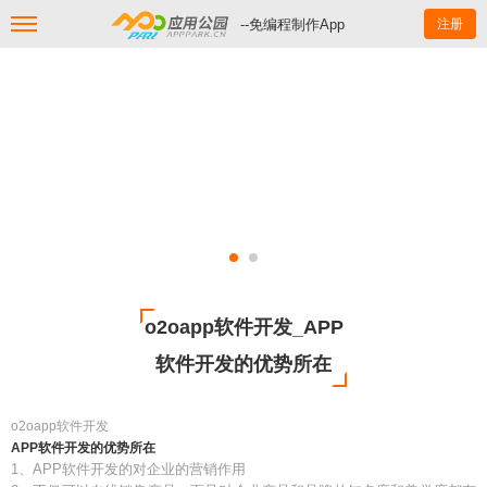
--免编程制作App
注册
o2oapp软件开发_APP
软件开发的优势所在
o2oapp软件开发
APP软件开发的优势所在
1、APP软件开发的对企业的营销作用