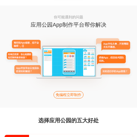
你可能遇到的问题
应用公园App制作平台帮你解决
免编程立即制作
选择应用公园的五大好处