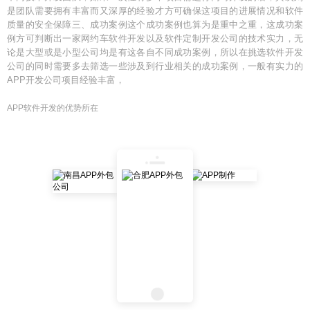
是团队需要拥有丰富而又深厚的经验才方可确保这项目的进展情况和软件
质量的安全保障三、成功案例这个成功案例也算为是重中之重，这成功案
例方可判断出一家网约车软件开发以及软件定制开发公司的技术实力，无
论是大型或是小型公司均是有这各自不同成功案例，所以在挑选软件开发
公司的同时需要多去筛选一些涉及到行业相关的成功案例，一般有实力的
APP开发公司项目经验丰富，
APP软件开发的优势所在