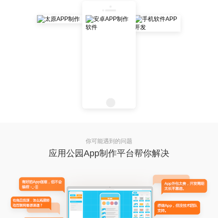
你可能遇到的问题
应用公园App制作平台帮你解决