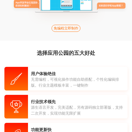
免编程立即制作
选择应用公园的五大好处
用户体验绝佳
无需编程，可视化操作功能自助搭配，个性化编辑排
版。行业主题模板丰富，一键制作
行业技术领先
源生语言开发，完美适配，另有源码独立部署版，支持
二次开发，实现功能无限扩展
功能更新快