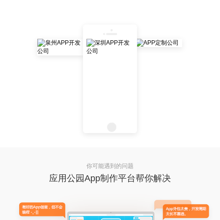
你可能遇到的问题
应用公园App制作平台帮你解决