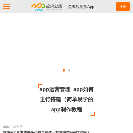
--免编程制作App
注册
app运营管理_app如何
进行搭建（简单易学的
app制作教程
app运营管理
旅游app开发需要多少钱？制作一款旅游类app找谁好？