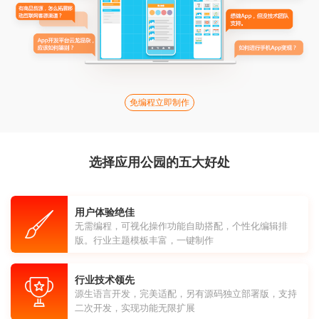
免编程立即制作
选择应用公园的五大好处
用户体验绝佳
无需编程，可视化操作功能自助搭配，个性化编辑排
版。行业主题模板丰富，一键制作
行业技术领先
源生语言开发，完美适配，另有源码独立部署版，支持
二次开发，实现功能无限扩展