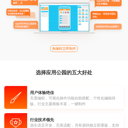
免编程立即制作
选择应用公园的五大好处
用户体验绝佳
无需编程，可视化操作功能自助搭配，个性化编辑排
版。行业主题模板丰富，一键制作
行业技术领先
源生语言开发，完美适配，另有源码独立部署版，支持