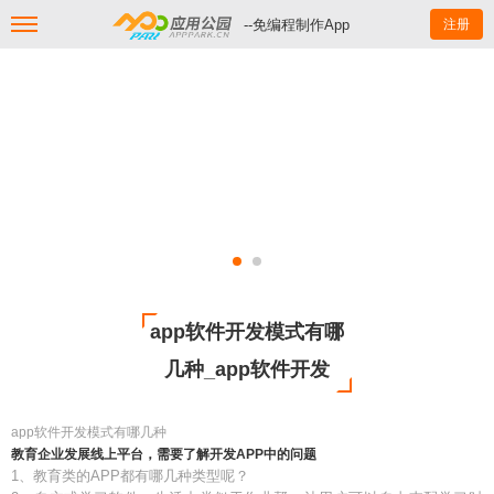
--免编程制作App
注册
app软件开发模式有哪
几种_app软件开发
app软件开发模式有哪几种
教育企业发展线上平台，需要了解开发APP中的问题
1、教育类的APP都有哪几种类型呢？