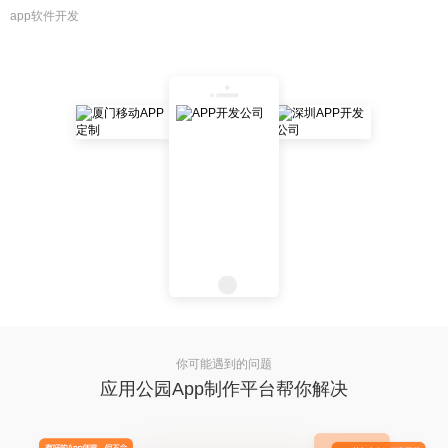
app软件开发
你可能遇到的问题
应用公园App制作平台帮你解决