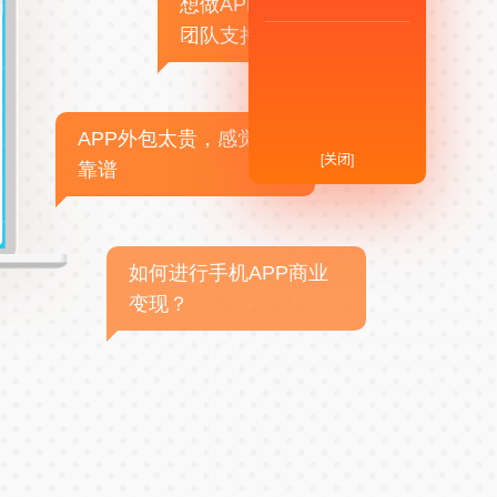
想做APP，但没有技术
团队支持
APP外包太贵，感觉不
[关闭]
靠谱
如何进行手机APP商业
变现？