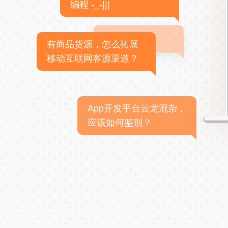
编程 -_-|||
有商品货源，怎么拓展
移动互联网客源渠道？
App开发平台云龙混杂，
应该如何鉴别？