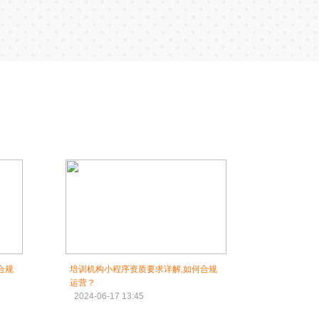
合规
培训机构小程序资质要求详解,如何合规
运营？
2024-06-17 13:45