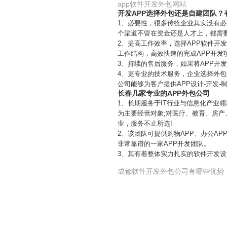
app软件开发外包网站
开发APP选择外包还是自建团队？
1、必要性，很多传统企业其实没有
个渠道不管在资金还是人才上，都需
2、提高工作效率，选择APP软件开
工作结构，高效快速的完成APP开发
3、持续的售后服务，如果将APP开
4、更专业的技术服务，企业选择外
公司能够为客户提供APP设计-开发-
长春几家专业的APP外包公司
1、长期服务于IT行业与信息化产业
为主要经营对象;对医疗、教育、房
业，服务不止所选!
2、该团队可提供购物APP、办公A
非常靠谱的一家APP开发团队。
3、其有着整体实力扎实的软件开发设
成都软件开发外包公司有哪些优势