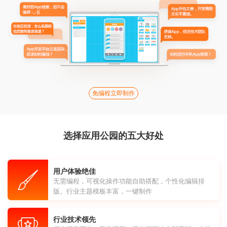
免编程立即制作
选择应用公园的五大好处
用户体验绝佳
无需编程，可视化操作功能自助搭配，个性化编辑排
版。行业主题模板丰富，一键制作
行业技术领先