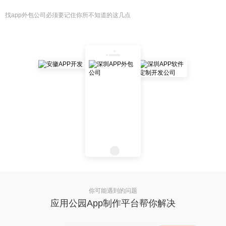
找app外包公司必须要记住你所不知道的这几点
你可能遇到的问题
应用公园App制作平台帮你解决