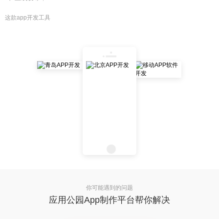
这款app开发工具
你可能遇到的问题
应用公园App制作平台帮你解决