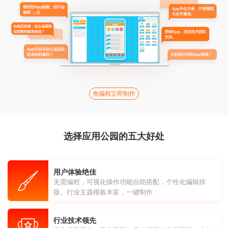
免编程立即制作
选择应用公园的五大好处
用户体验绝佳
无需编程，可视化操作功能自助搭配，个性化编辑排
版。行业主题模板丰富，一键制作
行业技术领先