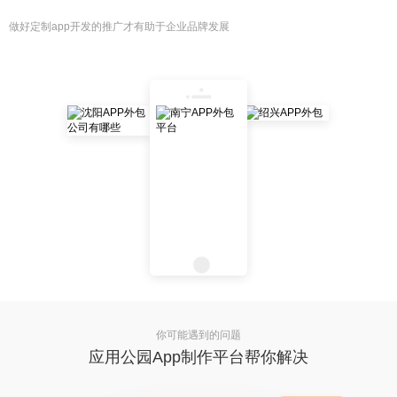
做好定制app开发的推广才有助于企业品牌发展
你可能遇到的问题
应用公园App制作平台帮你解决