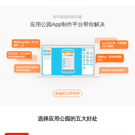
你可能遇到的问题
应用公园App制作平台帮你解决
免编程立即制作
选择应用公园的五大好处