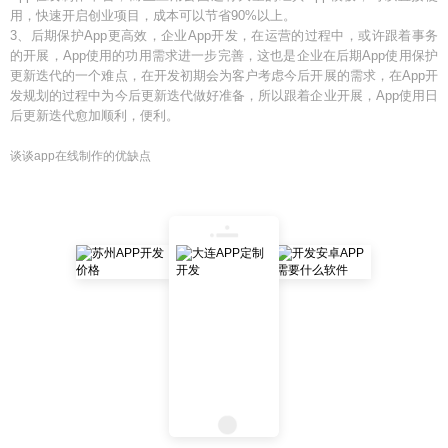
用，快速开启创业项目，成本可以节省90%以上。
3、后期保护App更高效，企业App开发，在运营的过程中，或许跟着事务
的开展，App使用的功用需求进一步完善，这也是企业在后期App使用保护
更新迭代的一个难点，在开发初期会为客户考虑今后开展的需求，在App开
发规划的过程中为今后更新迭代做好准备，所以跟着企业开展，App使用日
后更新迭代愈加顺利，便利。
谈谈app在线制作的优缺点