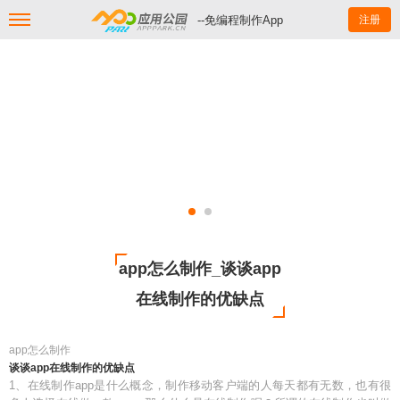
--免编程制作App
注册
app怎么制作_谈谈app
在线制作的优缺点
app怎么制作
谈谈app在线制作的优缺点
1、在线制作app是什么概念，制作移动客户端的人每天都有无数，也有很