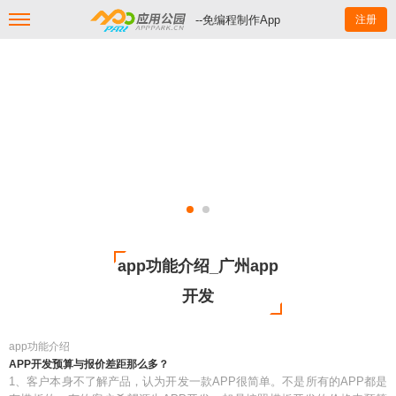
--免编程制作App
注册
app功能介绍_广州app
开发
app功能介绍
APP开发预算与报价差距那么多？
1、客户本身不了解产品，认为开发一款APP很简单。不是所有的APP都是