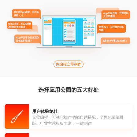
免编程立即制作
选择应用公园的五大好处
用户体验绝佳
无需编程，可视化操作功能自助搭配，个性化编辑排
版。行业主题模板丰富，一键制作