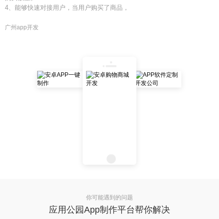
4、能够快速对接用户，当用户购买了商品，
广州app开发
你可能遇到的问题
应用公园App制作平台帮你解决