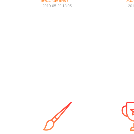
做社交电商赚钱？
人如
2019-05-29 18:05
201