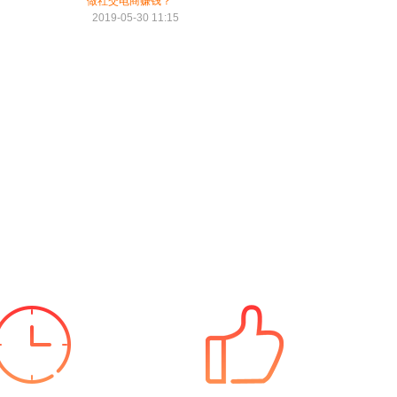
做社交电商赚钱？
2019-05-30 11:15