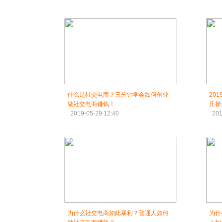
什么是社交电商？三分钟学会如何创业
20
做社交电商赚钱！
庄操
2019-05-29 12:40
201
为什么社交电商如此暴利？普通人如何
为什