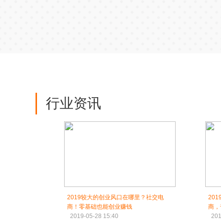
行业资讯
2019较大的创业风口在哪里？社交电
20
商！零基础也能创业赚钱
商，
2019-05-28 15:40
201