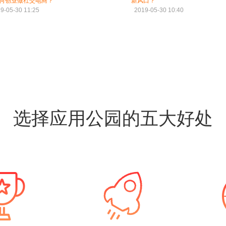
何创业做社交电商？
新风口？
9-05-30 11:25
2019-05-30 10:40
选择应用公园的五大好处