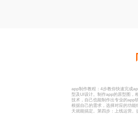
app制作教程：4步教你快速完成
型及UI设计。制作app的原型图，
技术，自己也能制作出专业的app
根据自己的需求，选择对应的功能
天就能搞定。第四步：上线运营。