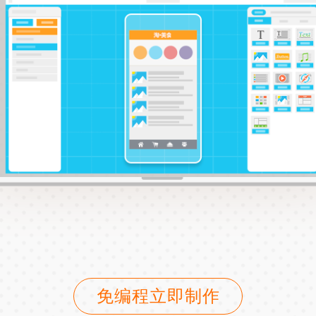
免编程立即制作