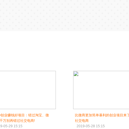
19创业赚钱好项目：错过淘宝、微
比微商更加简单暴利的创业项目来
千万别再错过社交电商!
社交电商
9-05-29 15:15
2019-05-28 15:15