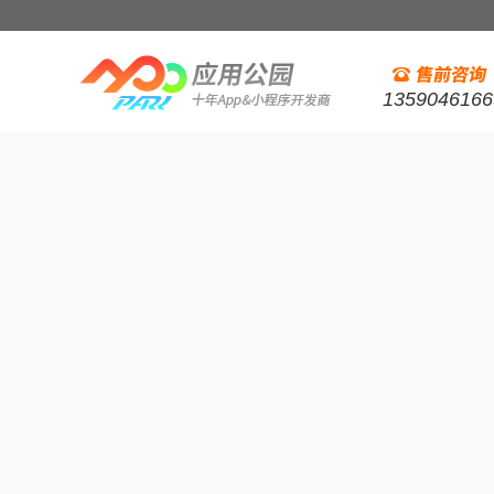
1359046166