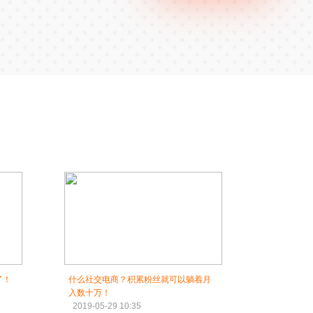
了！
什么社交电商？积累粉丝就可以躺着月
入数十万！
2019-05-29 10:35