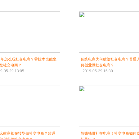
19年怎么玩社交电商？零技术也能坐
传统电商为何败给社交电商？普通
盘社交电商？
何创业做社交电商？
9-05-29 13:05
2019-05-29 16:30
么微商都在转型做社交电商？普通
想赚钱做社交电商！社交电商如何