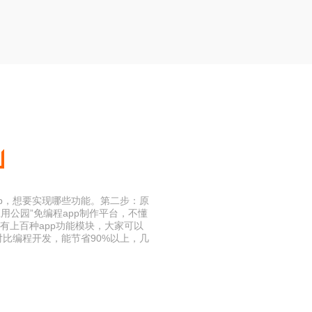
pp，想要实现哪些功能。第二步：原
用公园”免编程app制作平台，不懂
有上百种app功能模块，大家可以
比编程开发，能节省90%以上，几