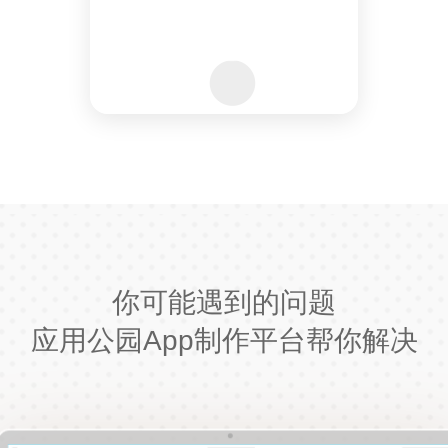
你可能遇到的问题
应用公园App制作平台帮你解决