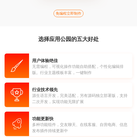
免编程立即制作
选择应用公园的五大好处
用户体验绝佳
无需编程，可视化操作功能自助搭配，个性化编辑排
版。行业主题模板丰富，一键制作
行业技术领先
源生语言开发，完美适配，另有源码独立部署版，支持
二次开发，实现功能无限扩展
功能更新快
多种功能组件，交友聊天、在线客服、自营电商、信息
发布插件持续更新中