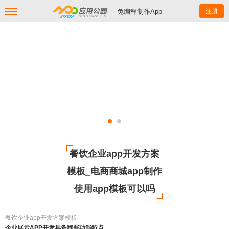
--免编程制作App
注册
餐饮企业app开发方案
模板_电商商城app制作
使用app模板可以吗
餐饮企业app开发方案模板
企业展示APP开发具备哪些功能特点