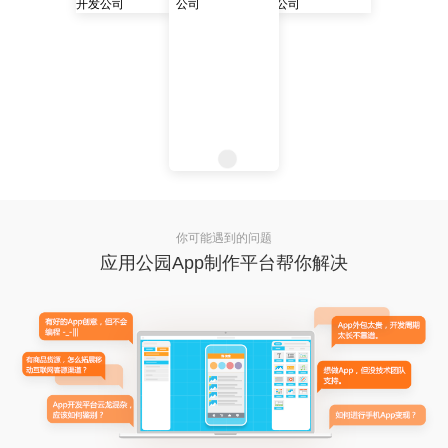
你可能遇到的问题
应用公园App制作平台帮你解决