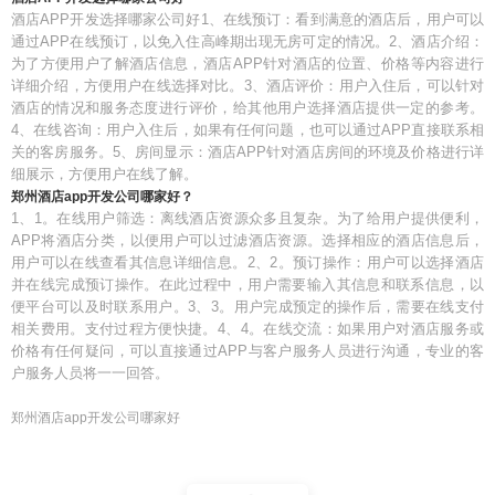
酒店APP开发选择哪家公司好1、在线预订：看到满意的酒店后，用户可以
通过APP在线预订，以免入住高峰期出现无房可定的情况。2、酒店介绍：
为了方便用户了解酒店信息，酒店APP针对酒店的位置、价格等内容进行
详细介绍，方便用户在线选择对比。3、酒店评价：用户入住后，可以针对
酒店的情况和服务态度进行评价，给其他用户选择酒店提供一定的参考。
4、在线咨询：用户入住后，如果有任何问题，也可以通过APP直接联系相
关的客房服务。5、房间显示：酒店APP针对酒店房间的环境及价格进行详
细展示，方便用户在线了解。
郑州酒店app开发公司哪家好？
1、1。在线用户筛选：离线酒店资源众多且复杂。为了给用户提供便利，
APP将酒店分类，以便用户可以过滤酒店资源。选择相应的酒店信息后，
用户可以在线查看其信息详细信息。2、2。预订操作：用户可以选择酒店
并在线完成预订操作。在此过程中，用户需要输入其信息和联系信息，以
便平台可以及时联系用户。3、3。用户完成预定的操作后，需要在线支付
相关费用。支付过程方便快捷。4、4。在线交流：如果用户对酒店服务或
价格有任何疑问，可以直接通过APP与客户服务人员进行沟通，专业的客
户服务人员将一一回答。
郑州酒店app开发公司哪家好