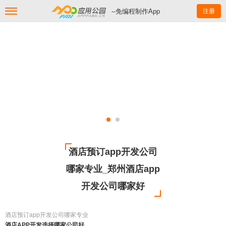
--免编程制作App
注册
酒店预订app开发公司
哪家专业_郑州酒店app
开发公司哪家好
酒店预订app开发公司哪家专业
酒店APP开发选择哪家公司好