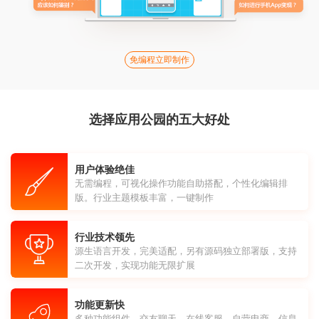
免编程立即制作
选择应用公园的五大好处
用户体验绝佳
无需编程，可视化操作功能自助搭配，个性化编辑排
版。行业主题模板丰富，一键制作
行业技术领先
源生语言开发，完美适配，另有源码独立部署版，支持
二次开发，实现功能无限扩展
功能更新快