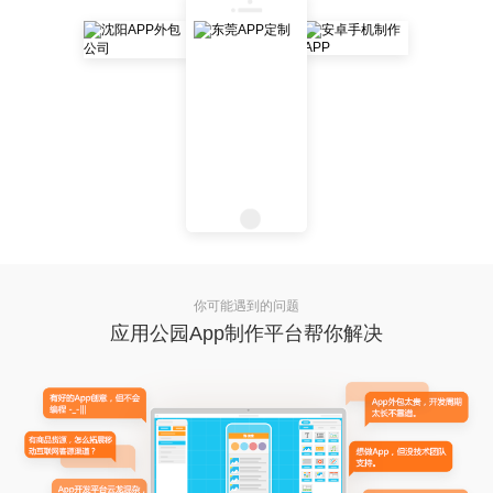
你可能遇到的问题
应用公园App制作平台帮你解决