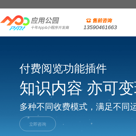
13590461663
付费阅览功能插件
知识内容 亦可变
多种不同收费模式，满足不同
立即咨询