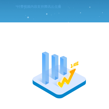
*付费视频内容支持腾讯云点播