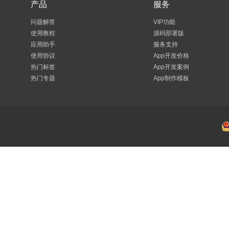
产品
服务
问题解答
VIP功能
使用教程
源码部署版
应用助手
服务支持
使用协议
App开发价格
热门标签
App开发案例
热门专题
App制作模板