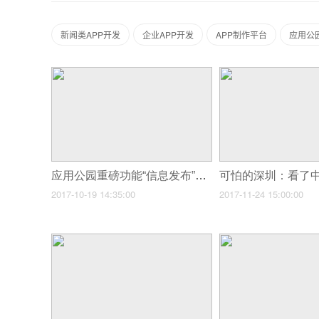
新闻类APP开发
企业APP开发
APP制作平台
应用公
应用公园重磅功能“信息发布”上线，重新定义同城APP创业市场
2017-10-19 14:35:00
2017-11-24 15:00:00