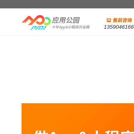
1359046166